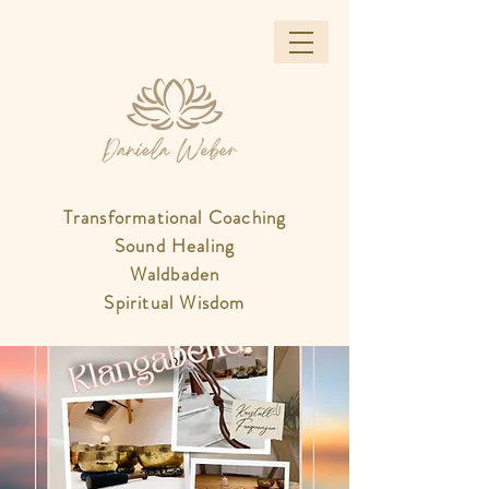
Transformational Coaching
Sound Healing
Waldbaden
Spiritual Wisdom