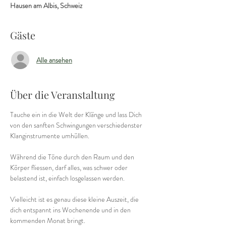
Hausen am Albis, Schweiz
Gäste
Alle ansehen
Über die Veranstaltung
Tauche ein in die Welt der Klänge und lass Dich 
von den sanften Schwingungen verschiedenster 
Klanginstrumente umhüllen.
Während die Töne durch den Raum und den 
Körper fliessen, darf alles, was schwer oder 
belastend ist, einfach losgelassen werden.
Vielleicht ist es genau diese kleine Auszeit, die 
dich entspannt ins Wochenende und in den 
kommenden Monat bringt.