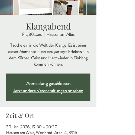
Klangabend
Fr., 30. Jan.
  |  
Hausen am Albis
Tauche ein in die Welt der Klänge. Es ist einer
dieser Momente – ein einzigartiges Erlebnis - in
dem Körper, Geist und Herz wieder in Einklang
kommen können.
Anmeldung geschlossen
Jetzt andere Veranstaltungen ansehen
Zeit & Ort
30. Jan. 2026, 19:30 – 20:30
Hausen am Albis, Weisbrod-Areal 4, 8915