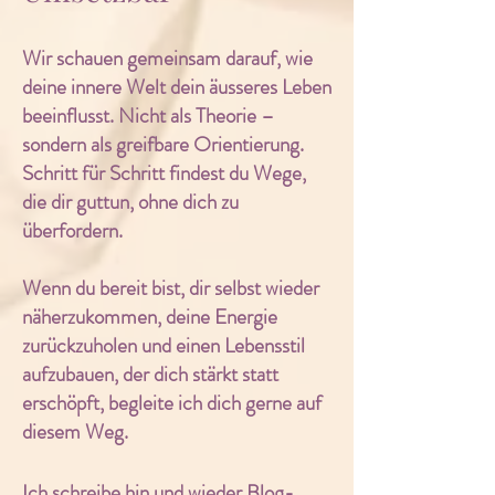
Wir schauen gemeinsam darauf, wie
deine innere Welt dein äusseres Leben
beeinflusst. Nicht als Theorie –
sondern als greifbare Orientierung.
Schritt für Schritt findest du Wege,
die dir guttun, ohne dich zu
überfordern.
Wenn du bereit bist, dir selbst wieder
näherzukommen, deine Energie
zurückzuholen und einen Lebensstil
aufzubauen, der dich stärkt statt
erschöpft, begleite ich dich gerne auf
diesem Weg.
Ich schreibe hin und wieder Blog-