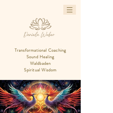
Transformational Coaching
Sound Healing
Waldbaden
Spiritual Wisdom