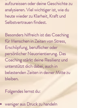
aufzureissen oder deine Geschichte zu
analysieren. Viel wichtiger ist, wie du
heute wieder zu Klarheit, Kraft und
Selbstvertrauen findest.
Besonders hilfreich ist das Coaching
für Menschen in Zeiten von Stress,
Erschöpfung, beruflicher oder
persönlicher Neuorientierung. Das
Coaching stärkt deine Resilienz und
unterstützt dich dabei, auch in
belastenden Zeiten in deiner Mitte zu
bleiben.
Folgendes lernst du:
weniger aus Druck zu handeln