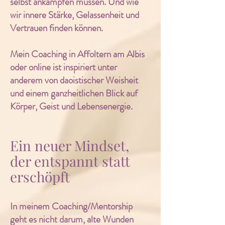
selbst ankämpfen müssen. Und wie
wir innere Stärke, Gelassenheit und
Vertrauen finden können.
Mein Coaching in Affoltern am Albis
oder online ist inspiriert unter
anderem von daoistischer Weisheit
und einem ganzheitlichen Blick auf
Körper, Geist und Lebensenergie.
Ein neuer Mindset,
der entspannt statt
erschöpft
In meinem Coaching/Mentorship
geht es nicht darum, alte Wunden