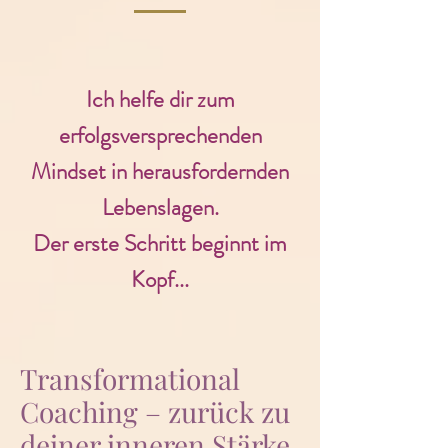
Ich helfe dir zum
erfolgsversprechenden
Mindset in herausfordernden
Lebenslagen.
Der erste Schritt beginnt im
Kopf...
Transformational
Coaching – zurück zu
deiner inneren Stärke