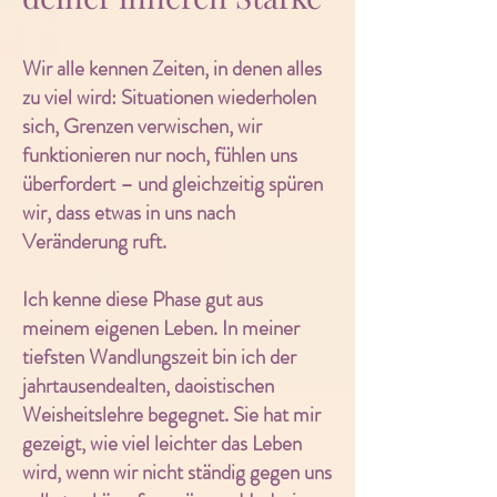
Wir alle kennen Zeiten, in denen alles
zu viel wird: Situationen wiederholen
sich, Grenzen verwischen, wir
funktionieren nur noch, fühlen uns
überfordert – und gleichzeitig spüren
wir, dass etwas in uns nach
Veränderung ruft.
Ich kenne diese Phase gut aus
meinem eigenen Leben. In meiner
tiefsten Wandlungszeit bin ich der
jahrtausendealten, daoistischen
Weisheitslehre begegnet. Sie hat mir
gezeigt, wie viel leichter das Leben
wird, wenn wir nicht ständig gegen uns