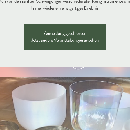
ich von den sanften Schwingungen verschiedenster Klanginstrumente um
Immer wieder ein einzigartiges Erlebnis.
Anmeldung geschlossen
Jetzt andere Veranstaltungen ansehen