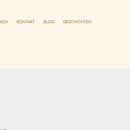
MICH
KONTAKT
BLOG
GESCHICHTEN