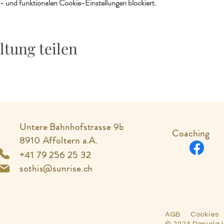
 und funktionalen Cookie-Einstellungen blockiert.
ltung teilen
Untere Bahnhofstrasse 9b
Coaching
8910 Affoltern a.A.
+41 79 256 25 32
sothis@sunrise.ch
AGB
Cookies