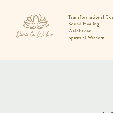
Transformational Co
Sound Healing
Waldbaden
Spiritual Wisdom