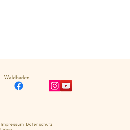
Waldbaden
Impressum
Datenschutz