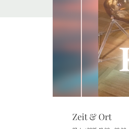
Zeit & Ort