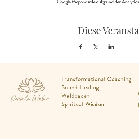
Google Maps wurde aufgrund der Analytics-
Diese Veransta
Transformational Coaching
Sound Healing
Waldbaden
Spiritual Wisdom