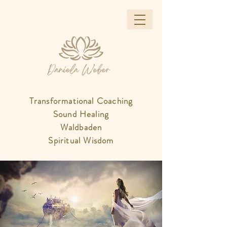
Transformational Coaching
Sound Healing
Waldbaden
Spiritual Wisdom