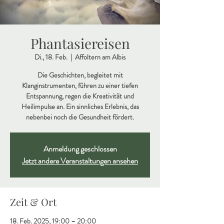
Phantasiereisen
Di., 18. Feb.
  |  
Affoltern am Albis
Die Geschichten, begleitet mit
Klanginstrumenten, führen zu einer tiefen
Entspannung, regen die Kreativität und
Heilimpulse an. Ein sinnliches Erlebnis, das
nebenbei noch die Gesundheit fördert.
Anmeldung geschlossen
Jetzt andere Veranstaltungen ansehen
Zeit & Ort
18. Feb. 2025, 19:00 – 20:00